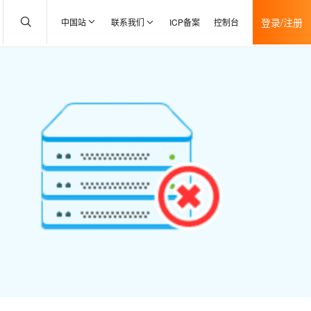
登录/注册
中国站
联系我们
ICP备案
控制台