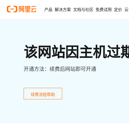
产品
解决方案
文档与社区
免费试用
定价
云
该网站因主机过
开通方法：续费后网站即可开通
续费流程帮助