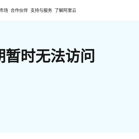
市场
合作伙伴
支持与服务
了解阿里云
期暂时无法访问