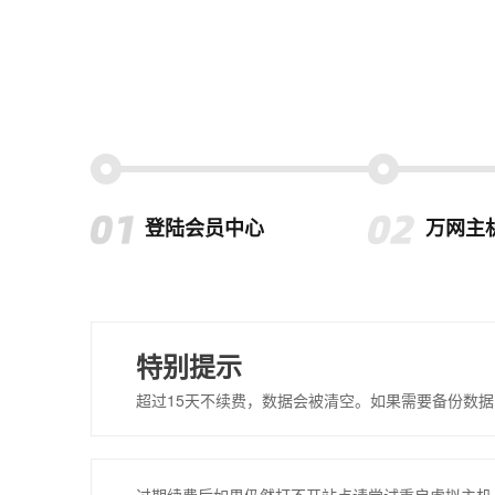
登陆会员中心
万网主
特别提示
超过15天不续费，数据会被清空。如果需要备份数据