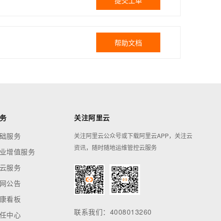
提交工单
帮助文档