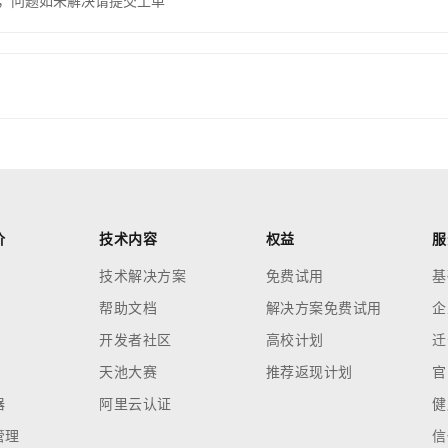
，问题如未解决请提交工单