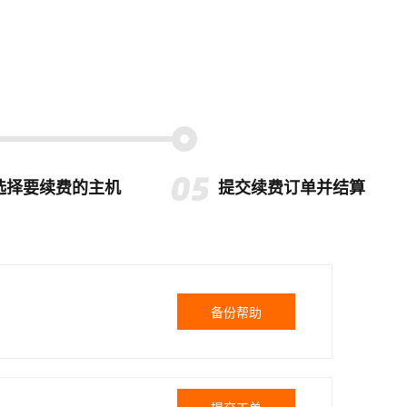
选择要续费的主机
提交续费订单并结算
备份帮助