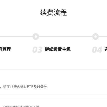
续费流程
机管理
继续续费主机
，请在15天内通过FTP及时备份