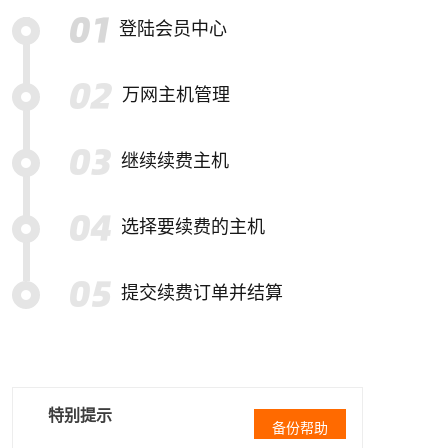
登陆会员中心
万网主机管理
继续续费主机
选择要续费的主机
提交续费订单并结算
特别提示
备份帮助