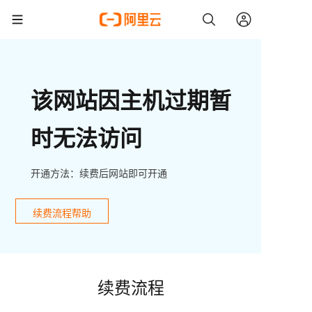
该网站因主机过期暂
时无法访问
开通方法：续费后网站即可开通
续费流程帮助
续费流程