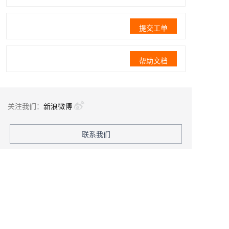
提交工单
帮助文档