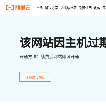
产品
解决方案
文档与社区
免费试用
定价
云
该网站因主机过
开通方法：续费后网站即可开通
续费流程帮助