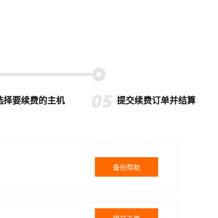
选择要续费的主机
提交续费订单并结算
备份帮助