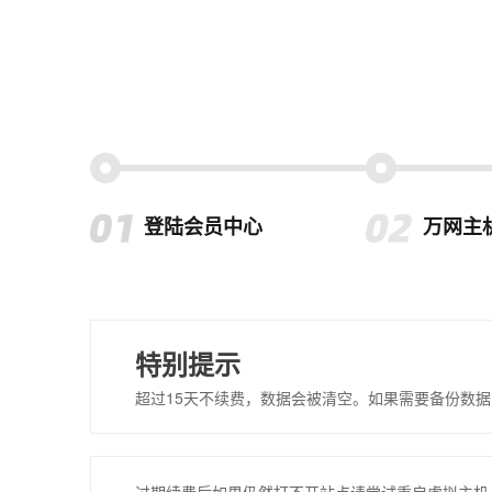
登陆会员中心
万网主
特别提示
超过15天不续费，数据会被清空。如果需要备份数据