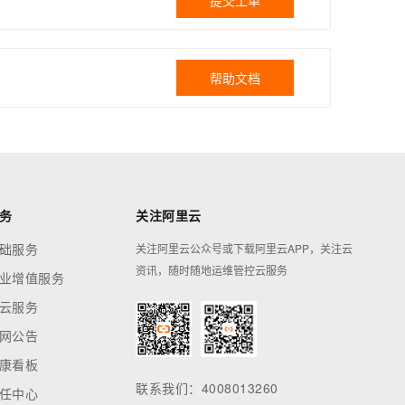
提交工单
帮助文档