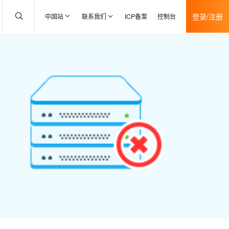
登录/注册
中国站
联系我们
ICP备案
控制台