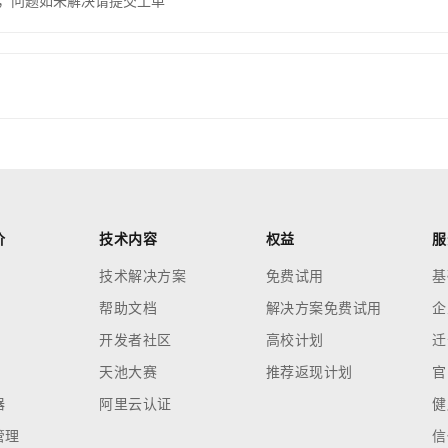
，问题如未解决请提交工单