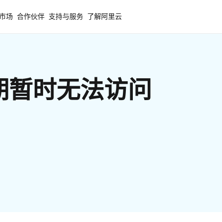
市场
合作伙伴
支持与服务
了解阿里云
期暂时无法访问