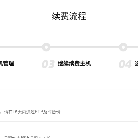
续费流程
机管理
继续续费主机
，请在15天内通过FTP及时备份