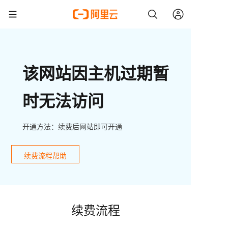
该网站因主机过期暂
时无法访问
开通方法：续费后网站即可开通
续费流程帮助
续费流程