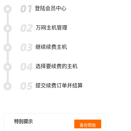
登陆会员中心
万网主机管理
继续续费主机
选择要续费的主机
提交续费订单并结算
特别提示
备份帮助