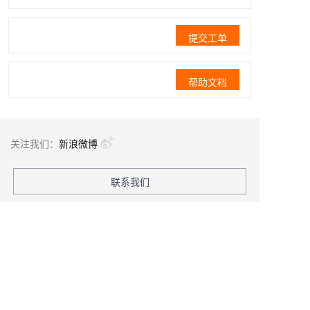
提交工单
帮助文档